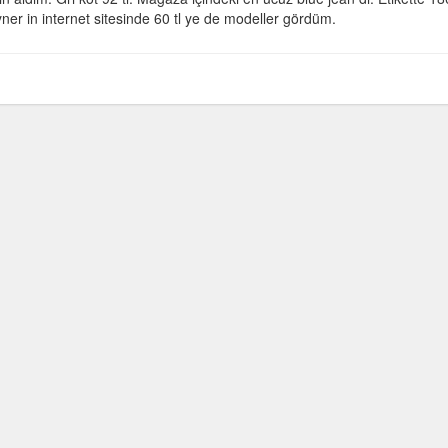
er in internet sitesinde 60 tl ye de modeller gördüm.