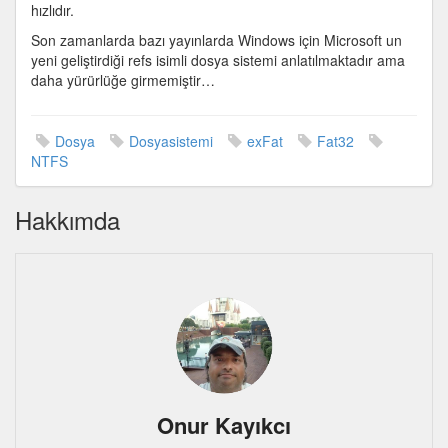
hızlıdır.
Son zamanlarda bazı yayınlarda Windows için Microsoft un
yeni geliştirdiği refs isimli dosya sistemi anlatılmaktadır ama
daha yürürlüğe girmemiştir…
Dosya
Dosyasistemi
exFat
Fat32
NTFS
Hakkımda
Onur Kayıkcı