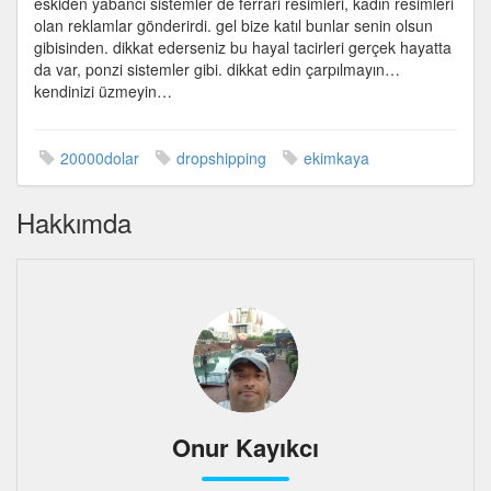
eskiden yabancı sistemler de ferrari resimleri, kadın resimleri
olan reklamlar gönderirdi. gel bize katıl bunlar senin olsun
gibisinden. dikkat ederseniz bu hayal tacirleri gerçek hayatta
da var, ponzi sistemler gibi. dikkat edin çarpılmayın…
kendinizi üzmeyin…
20000dolar
dropshipping
ekimkaya
Hakkımda
Onur Kayıkcı