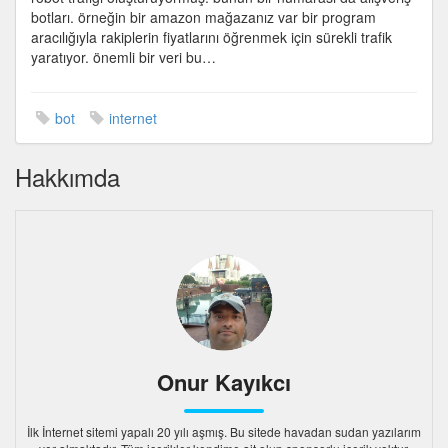
botları. örneğin bir amazon mağazanız var bir program
aracılığıyla rakiplerin fiyatlarını öğrenmek için sürekli trafik
yaratıyor. önemli bir veri bu…
bot
internet
Hakkımda
Onur Kayıkcı
İlk İnternet sitemi yapalı 20 yılı aşmış. Bu sitede havadan sudan yazılarım