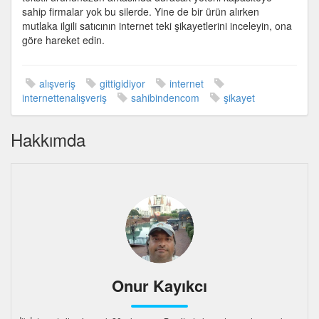
sahip firmalar yok bu silerde. Yine de bir ürün alırken
mutlaka ilgili satıcının internet teki şikayetlerini inceleyin, ona
göre hareket edin.
alışveriş
gittigidiyor
internet
internettenalışveriş
sahibindencom
şikayet
Hakkımda
Onur Kayıkcı