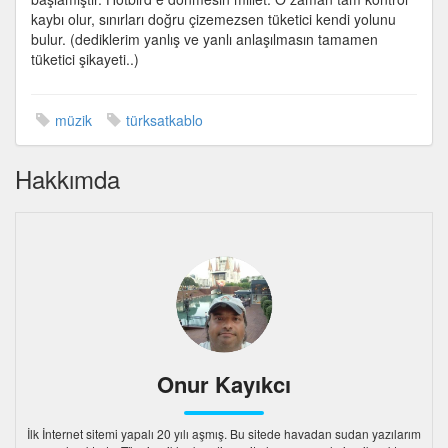
kaybı olur, sınırları doğru çizemezsen tüketici kendi yolunu
bulur. (dediklerim yanlış ve yanlı anlaşılmasın tamamen
tüketici şikayeti..)
müzik
türksatkablo
Hakkımda
Onur Kayıkcı
İlk İnternet sitemi yapalı 20 yılı aşmış. Bu sitede havadan sudan yazılarım