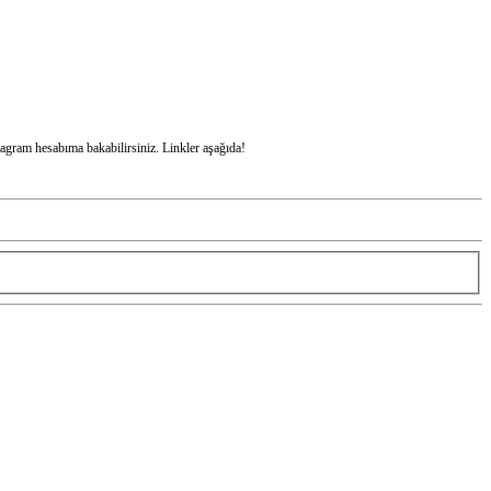
stagram hesabıma bakabilirsiniz. Linkler aşağıda!