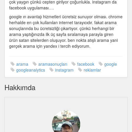
çok yaygın çünkü cepten girilyor çoğunlukla. instagram da
facebook uygulaması….
google ın avantajı hizmetleri ücretsiz sunuyor olması. chrome
herhalde en çok kullanılan internet tarayıcıdır. fakat arama
sonuçlarında bu ücretsizliği çıkartıyor. çünkü herhangi bir
arama yaptığınızda ilk üç sayfa sıralamaya parayla giren
ürün satan sitelerden oluşuyor. ben nokta atışlı arama yani
gerçek arama için yandex i tercih ediyorum.
arama
aramasonuçları
facebook
google
googleanalytics
instagram
reklamlar
Hakkımda