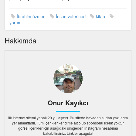
İbrahim özmen
İnsan veterineri
kitap
yorum
Hakkımda
Onur Kayıkcı
İlk İnternet sitemi yapalı 20 yılı aşmış. Bu sitede havadan sudan yazılarım
yer almaktadır. Tüm içerikler kendime ait olup sponsorlu içerik yoktur.
görsel içerikler için aşağıdaki simgeden instagram hesabıma
bakabilirsiniz. Linkler aşağıda!