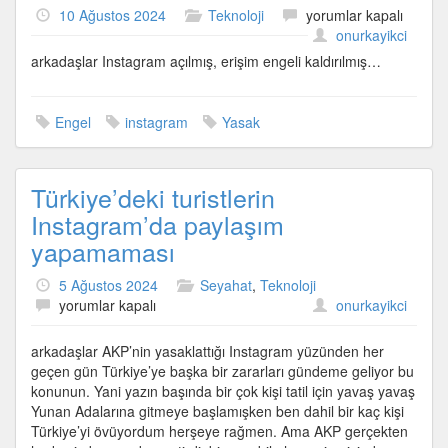
instagram
10 Ağustos 2024
Teknoloji
yorumlar kapalı
açılmış
onurkayikci
için
arkadaşlar Instagram açılmış, erişim engeli kaldırılmış…
Engel
instagram
Yasak
Türkiye’deki turistlerin
Instagram’da paylaşım
yapamaması
5 Ağustos 2024
Seyahat
,
Teknoloji
Türkiye’deki
yorumlar kapalı
onurkayikci
turistlerin
Instagram’da
arkadaşlar AKP’nin yasaklattığı Instagram yüzünden her
paylaşım
geçen gün Türkiye’ye başka bir zararları gündeme geliyor bu
yapamaması
konunun. Yani yazın başında bir çok kişi tatil için yavaş yavaş
için
Yunan Adalarına gitmeye başlamışken ben dahil bir kaç kişi
Türkiye’yi övüyordum herşeye rağmen. Ama AKP gerçekten