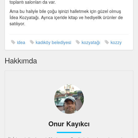
toplantı salonları da var.
Ama bu haliyle bile çoğu işinizi halletmek için güzel olmuş
İdea Kozyatağı. Ayrıca içeride kitap ve hediyelik ürünler de
satılıyor.
idea
kadıköy belediyesi
kozyatağı
kozzy
Hakkımda
Onur Kayıkcı