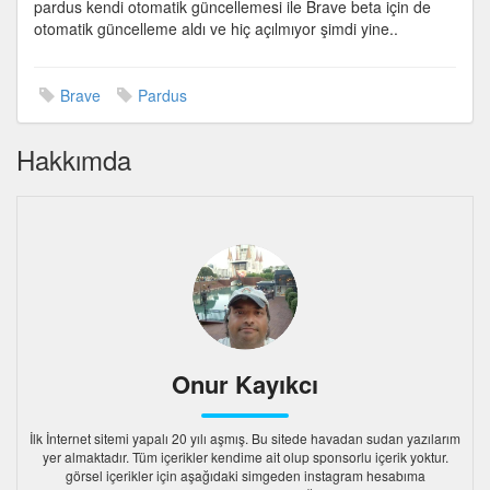
pardus kendi otomatik güncellemesi ile Brave beta için de
otomatik güncelleme aldı ve hiç açılmıyor şimdi yine..
Brave
Pardus
Hakkımda
Onur Kayıkcı
İlk İnternet sitemi yapalı 20 yılı aşmış. Bu sitede havadan sudan yazılarım
yer almaktadır. Tüm içerikler kendime ait olup sponsorlu içerik yoktur.
görsel içerikler için aşağıdaki simgeden instagram hesabıma