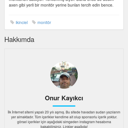
axen gibi yerli bir monitör yerine bunları tercih edin bence.
ikinciel
monitör
Hakkımda
Onur Kayıkcı
İlk İnternet sitemi yapalı 20 yılı aşmış. Bu sitede havadan sudan yazılarım
yer almaktadır. Tüm içerikler kendime ait olup sponsorlu içerik yoktur.
görsel içerikler için aşağıdaki simgeden instagram hesabıma
bakabilirsiniz. Linkler aşağıda!