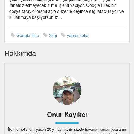
rahatsız etmeyecek silme işlemi yapıyor. Google Files bir
dosya tarayıcı resmi açıp düzenle deyince silgi aracı iniyor ve
kullanmaya başlıyorsunuz…
Google files
Silgi
yapay zeka
Hakkımda
Onur Kayıkcı
İlk İnternet sitemi yapalı 20 yılı aşmış. Bu sitede havadan sudan yazılarım