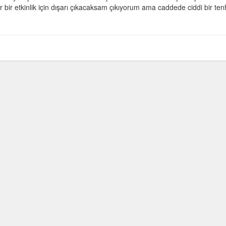
r bir etkinlik için dışarı çıkacaksam çıkıyorum ama caddede ciddi bir ten