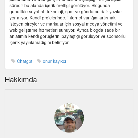
süredir bu alanda içerik ürettiği görülüyor. Blogunda
genellikle seyahat, teknoloji, spor ve gündeme dair yazılar
yer alıyor. Kendi projelerinde, internet varlığını artırmak
isteyen bireyler ve markalar için sosyal medya yönetimi ve
web geliştirme hizmetleri sunuyor. Ayrıca blogda sade bir
anlatımla kendi görüşlerini paylaştığı görülüyor ve sponsorlu
içerik yayınlamadığını belirtiyor.
Chatgpt
onur kayıkcı
Hakkımda