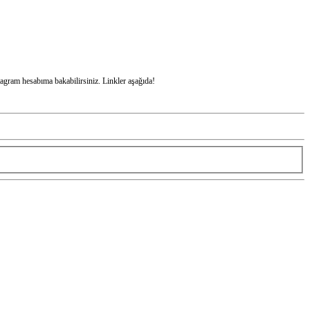
stagram hesabıma bakabilirsiniz. Linkler aşağıda!