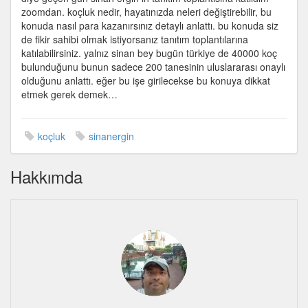
zoomdan. koçluk nedir, hayatınızda neleri değiştirebilir, bu
konuda nasıl para kazanırsınız detaylı anlattı. bu konuda siz
de fikir sahibi olmak istiyorsanız tanıtım toplantılarına
katılabilirsiniz. yalnız sinan bey bugün türkiye de 40000 koç
bulunduğunu bunun sadece 200 tanesinin uluslararası onaylı
olduğunu anlattı. eğer bu işe girilecekse bu konuya dikkat
etmek gerek demek…
koçluk
sinanergin
Hakkımda