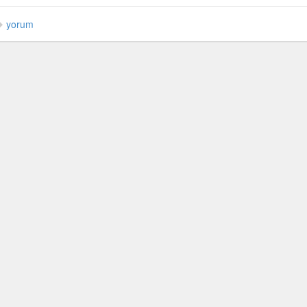
yorum