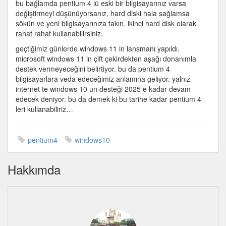
bu bağlamda pentium 4 lü eski bir bilgisayarınız varsa
değiştirmeyi düşünüyorsanız, hard diski hala sağlamsa
sökün ve yeni bilgisayarınıza takın, ikinci hard disk olarak
rahat rahat kullanabilirsiniz.
geçtiğimiz günlerde windows 11 in lansmanı yapıldı.
microsoft windows 11 in çift çekirdekten aşağı donanımla
destek vermeyeceğini belirtiyor. bu da pentium 4
bilgisayarlara veda edeceğimiz anlamına geliyor. yalnız
internet te windows 10 un desteği 2025 e kadar devam
edecek deniyor. bu da demek ki bu tarihe kadar pentium 4
leri kullanabiliriz…
pentium4
windows10
Hakkımda