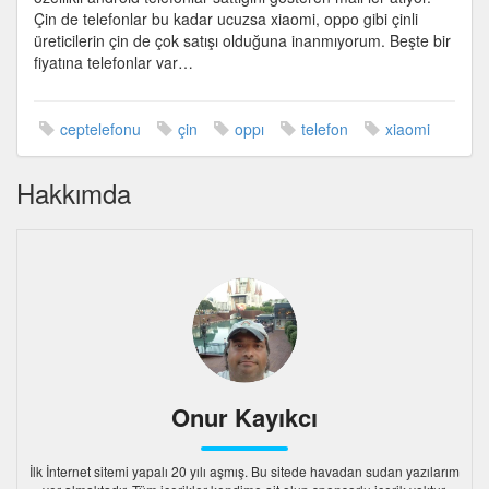
Çin de telefonlar bu kadar ucuzsa xiaomi, oppo gibi çinli
üreticilerin çin de çok satışı olduğuna inanmıyorum. Beşte bir
fiyatına telefonlar var…
ceptelefonu
çin
oppı
telefon
xiaomi
Hakkımda
Onur Kayıkcı
İlk İnternet sitemi yapalı 20 yılı aşmış. Bu sitede havadan sudan yazılarım