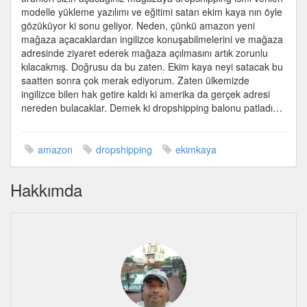
için
modelle yükleme yazılımı ve eğitimi satan ekim kaya nın öyle
gözüküyor ki sonu geliyor. Neden, çünkü amazon yeni
mağaza açacaklardan ingilizce konuşabilmelerini ve mağaza
adresinde ziyaret ederek mağaza açılmasını artık zorunlu
kılacakmış. Doğrusu da bu zaten. Ekim kaya neyi satacak bu
saatten sonra çok merak ediyorum. Zaten ülkemizde
ingilizce bilen hak getire kaldı ki amerika da gerçek adresi
nereden bulacaklar. Demek ki dropshipping balonu patladı…
amazon
dropshipping
ekimkaya
Hakkımda