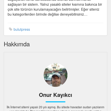
sağlayan bir sistem. Yalnız yasaklı siteler kısmına bakınca bir
çok site türünün kurulamayacağını belirtmişler. Eğer siteniz
bu kategorilerden birinde değilse deneyebilirsiniz…
bulutpress
Hakkımda
Onur Kayıkcı
İlk İnternet sitemi yapalı 20 yılı aşmış. Bu sitede havadan sudan yazılarım