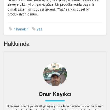
zirveye çıktı, iyi bir şarkı, güzel bir prodüksiyonla başarılı
olmak zaten işin doğası gereği. “Yaz” şarkısı güzel bir
prodüksiyon olmuş.
nihanakın
yaz
Hakkımda
Onur Kayıkcı
İlk İnternet sitemi yapalı 20 yılı aşmış. Bu sitede havadan sudan yazılarım