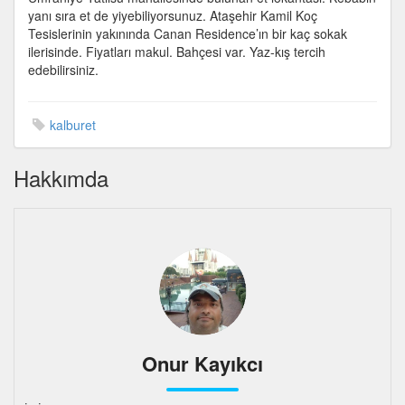
yanı sıra et de yiyebiliyorsunuz. Ataşehir Kamil Koç
Tesislerinin yakınında Canan Residence’ın bir kaç sokak
ilerisinde. Fiyatları makul. Bahçesi var. Yaz-kış tercih
edebilirsiniz.
kalburet
Hakkımda
Onur Kayıkcı