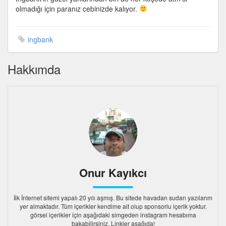
olmadığı için paranız cebinizde kalıyor.
ingbank
Hakkımda
Onur Kayıkcı
İlk İnternet sitemi yapalı 20 yılı aşmış. Bu sitede havadan sudan yazılarım
yer almaktadır. Tüm içerikler kendime ait olup sponsorlu içerik yoktur.
görsel içerikler için aşağıdaki simgeden instagram hesabıma
bakabilirsiniz. Linkler aşağıda!